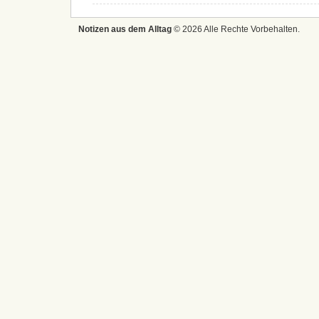
Notizen aus dem Alltag
© 2026 Alle Rechte Vorbehalten.