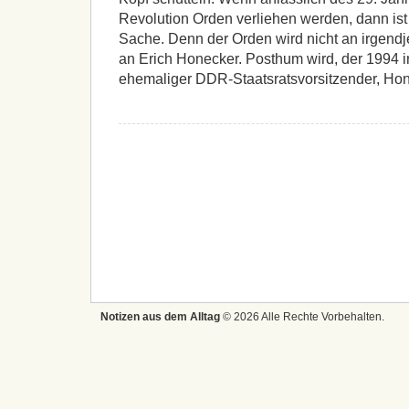
Revolution Orden verliehen werden, dann ist
Sache. Denn der Orden wird nicht an irgend
an Erich Honecker. Posthum wird, der 1994 i
ehemaliger DDR-Staatsratsvorsitzender, Ho
Notizen aus dem Alltag
© 2026 Alle Rechte Vorbehalten.