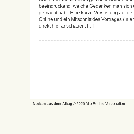
beeindruckend, welche Gedanken man sich ü
gemacht habt. Eine kurze Vorstellung auf deu
Online und ein Mitschnitt des Vortrages (in e
direkt hier anschauen: […]
Notizen aus dem Alltag
© 2026 Alle Rechte Vorbehalten.