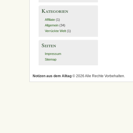
Kategorien
Affiliate
(1)
Allgemein
(34)
Verrückte Welt
(1)
Seiten
Impressum
Sitemap
Notizen aus dem Alltag
© 2026 Alle Rechte Vorbehalten.