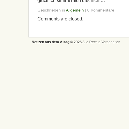
glücklich stimmt mich das nicht…
Geschrieben in
Allgemein
| 0 Kommentare
Comments are closed.
Notizen aus dem Alltag
© 2026 Alle Rechte Vorbehalten.